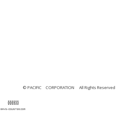
© PACIFIC CORPORATION All Rights Reserved