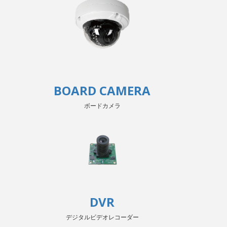
BOARD CAMERA
ボードカメラ
DVR
デジタルビデオレコーダー