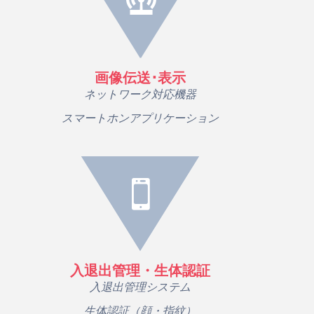
画像伝送･表示
ネットワーク対応機器
スマートホンアプリケーション
入退出管理・生体認証
入退出管理システム
生体認証（顔・指紋）