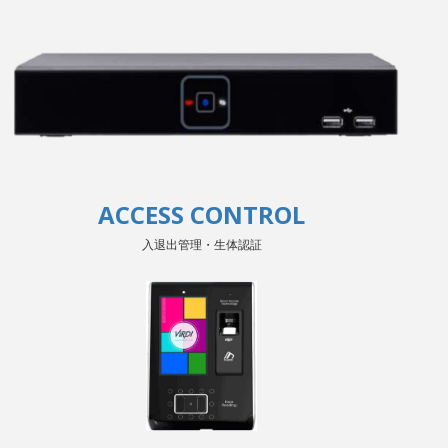
ACCESS CONTROL
入退出管理・生体認証