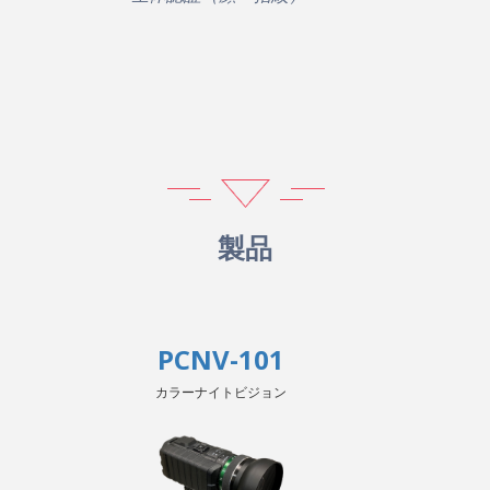
製品
PCNV-101
カラーナイトビジョン