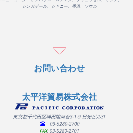
シンガポール、シドニー、香港、ソウル
お問い合わせ
太平洋貿易株式会社
東京都千代田区神田駿河台3-1-9 日光ビル3F
03-5280-2700
FAX
: 03-5280-2701