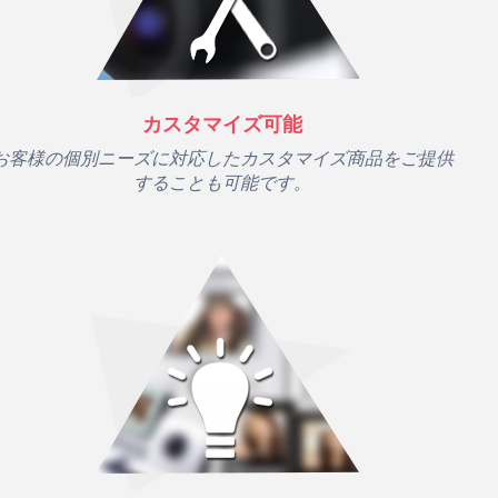
カスタマイズ可能
お客様の個別ニーズに対応したカスタマイズ商品をご提供
することも可能です。