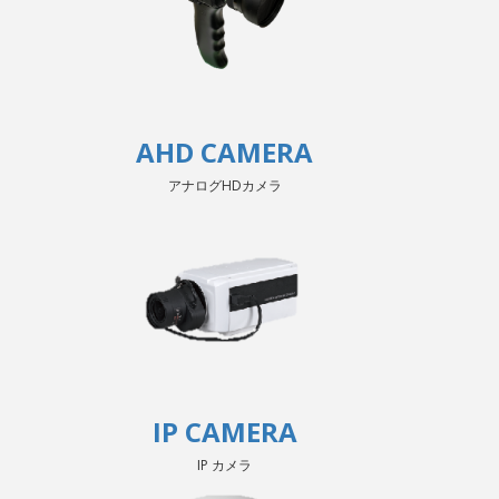
AHD CAMERA
アナログHDカメラ
IP CAMERA
IP カメラ